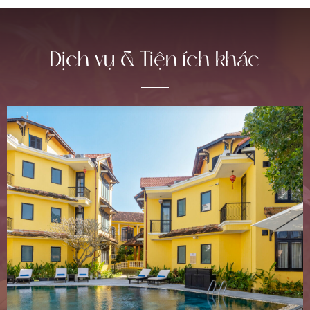
Dịch vụ & Tiện ích khác