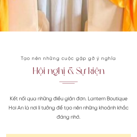
Tạo nên những cuộc gặp gỡ ý nghĩa
Hội nghị & Sự kiện
Kết nối qua những điều giản đơn. Lantern Boutique
Hoi An là nơi lí tưởng để tạo nên những khoảnh khắc
đáng nhớ.