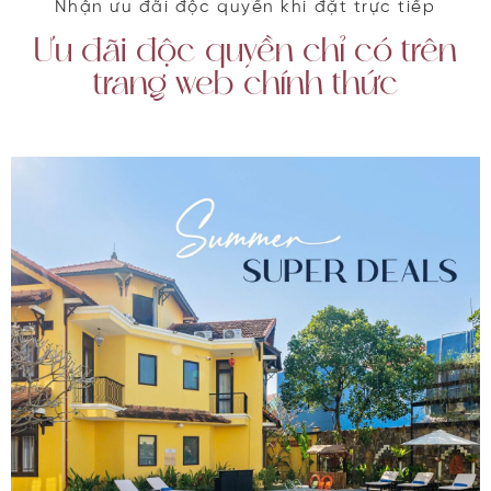
Nhận ưu đãi độc quyền khi đặt trực tiếp
Ưu đãi độc quyền chỉ có trên
trang web chính thức